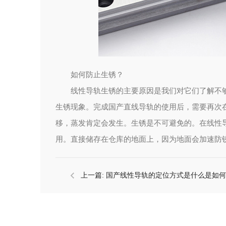
如何防止生锈？
线性导轨生锈的主要原因是我们对它们了解不
生锈现象。完成国产直线导轨的使用后，需要再次
移，蒸发肯定会发生。生锈是不可避免的。在线性
用。直接储存在仓库的地面上，因为地面会加速防
上一篇:
国产线性导轨的定位方式是什么是如何