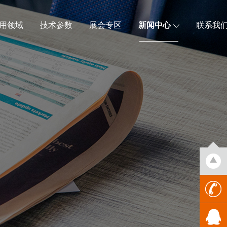
用领域
技术参数
展会专区
新闻中心
联系我
0769-