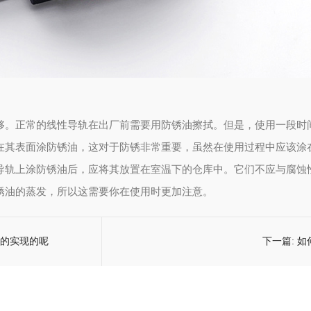
够。正常的线性导轨在出厂前需要用防锈油擦拭。但是，使用一段时
在其表面涂防锈油，这对于防锈非常重要，虽然在使用过程中应该涂
导轨上涂防锈油后，应将其放置在室温下的仓库中。它们不应与腐蚀
锈油的蒸发，所以这需要你在使用时更加注意。
的实现的呢
下一篇:
如