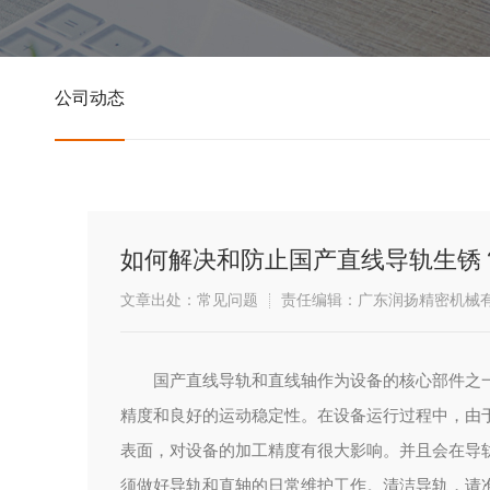
公司动态
如何解决和防止国产直线导轨生锈
文章出处：常见问题
责任编辑：广东润扬精密机械
国产直线导轨和直线轴作为设备的核心部件之
精度和良好的运动稳定性。在设备运行过程中，由
表面，对设备的加工精度有很大影响。并且会在导
须做好导轨和直轴的日常维护工作。清洁导轨，请