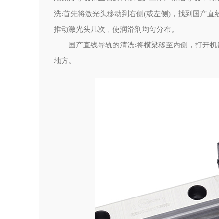
洗:首先将激光头移动到右侧(或左侧)，找到国产
推动激光头几次，使润滑剂均匀分布。
国产直线导轨的清洗:将横梁移至内侧，打开
地方。