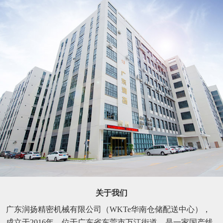
关于我们
广东润扬精密机械有限公司（WKTe华南仓储配送中心），
成立于2016年，位于广东省东莞市万江街道，是一家国产线