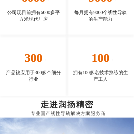
公司现目前拥有6000多平
每月拥有9000个线性导轨
方米现代厂房
的生产能力
300
100
产品被应用于300多个细分
拥有100多名技术熟练的生
行业
产工人