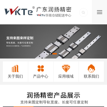
关于我们
产品中心
应用领域
联系我们