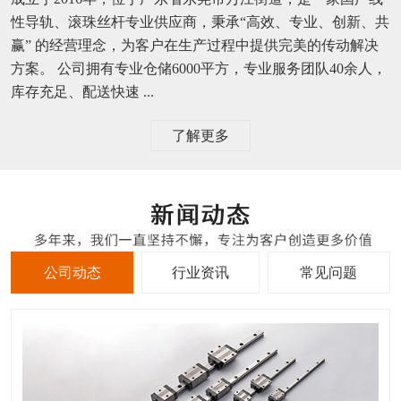
性导轨、滚珠丝杆专业供应商，秉承“高效、专业、创新、共
赢” 的经营理念，为客户在生产过程中提供完美的传动解决
方案。 公司拥有专业仓储6000平方，专业服务团队40余人，
库存充足、配送快速 ...
了解更多
公司动态
行业资讯
常见问题