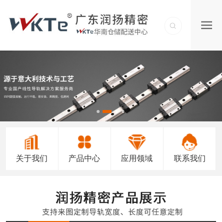
关于我们
产品中心
应用领域
联系我们