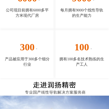
公司现目前拥有6000多平
每月拥有9000个线性导轨
方米现代厂房
的生产能力
300
100
产品被应用于300多个细分
拥有100多名技术熟练的生
行业
产工人