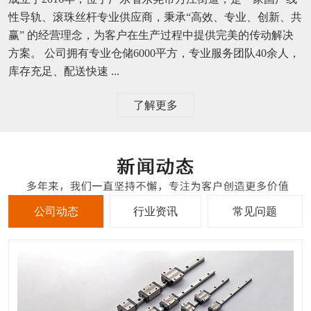
性导轨、滚珠丝杆专业供应商，秉承“高效、专业、创新、共
赢” 的经营理念，为客户在生产过程中提供完美的传动解决
方案。 公司拥有专业仓储6000平方，专业服务团队40余人，
库存充足、配送快速 ...
了解更多
公司动态
行业资讯
常见问题