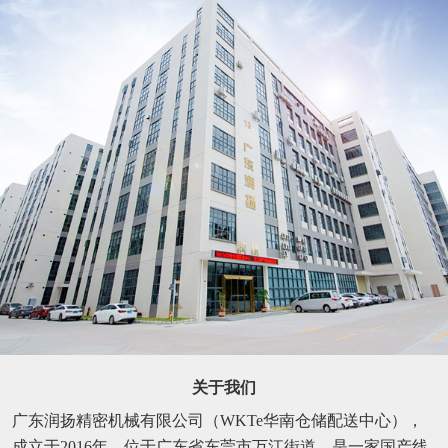
关于我们
广东润扬精密机械有限公司（WKTe华南仓储配送中心），
成立于2016年，位于广东省东莞市万江街道，是一家国产线